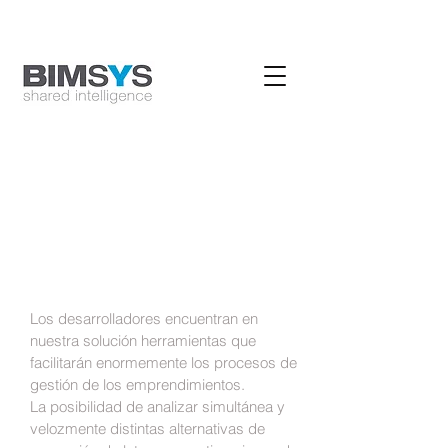
ESTUDIO
S
Los desarrolladores encuentran en
nuestra solución herramientas que
facilitarán enormemente los procesos de
gestión de los emprendimientos.
La posibilidad de analizar simultánea y
velozmente distintas alternativas de